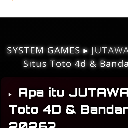
SYSTEM GAMES ▸
JUTAW
Situs Toto 4d & Banda
Apa itu JUTAWA
Toto 4D & Bandar
2026?