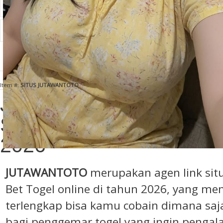
Item #:
SITUS JUTAWANTOTO
JUTAWANTOTO 🚀Chocol
Situs Toto 4d & Bandar 
2026
JUTAWANTOTO
merupakan agen link sit
Bet Togel online di tahun 2026, yang m
terlengkap bisa kamu cobain dimana saja
bagi penggemar togel yang ingin penga