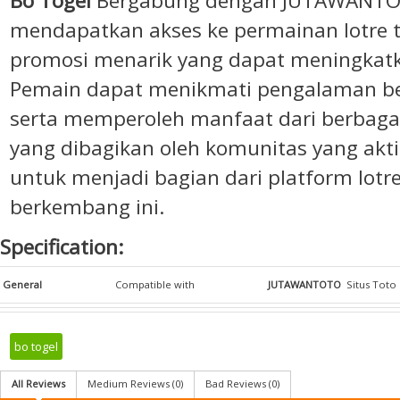
Bo Togel
Bergabung dengan JUTAWANTOTO
mendapatkan akses ke permainan lotre te
promosi menarik yang dapat meningkat
Pemain dapat menikmati pengalaman ber
serta memperoleh manfaat dari berbagai
yang dibagikan oleh komunitas yang akt
untuk menjadi bagian dari platform lotre
berkembang ini.
Specification:
General
Compatible with
JUTAWANTOTO
Situs Toto
bo togel
All Reviews
Medium Reviews (
0
)
Bad Reviews (
0
)