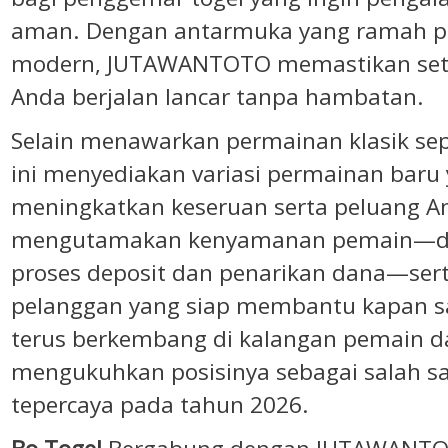
aman. Dengan antarmuka yang ramah p
modern, JUTAWANTOTO memastikan seti
Anda berjalan lancar tanpa hambatan.
Selain menawarkan permainan klasik sep
ini menyediakan variasi permainan baru
meningkatkan keseruan serta peluang A
mengutamakan kenyamanan pemain—d
proses deposit dan penarikan dana—ser
pelanggan yang siap membantu kapan sa
terus berkembang di kalangan pemain da
mengukuhkan posisinya sebagai salah sat
tepercaya pada tahun 2026.