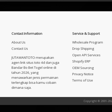
Contact Information
Service & Support
About Us
Wholesale Program
Contact Us
Drop Shipping
Open API Services
JUTAWANTOTO merupakan
Shopify ERP
agen link situs toto 4d dan juga
Bandar Bo Bet Togel online di
OEM Sourcing
tahun 2026, yang
Privacy Notice
menawarkan jenis permainan
Terms of Use
terlengkap bisa kamu cobain
dimana saja.
Copyright © 2001-202