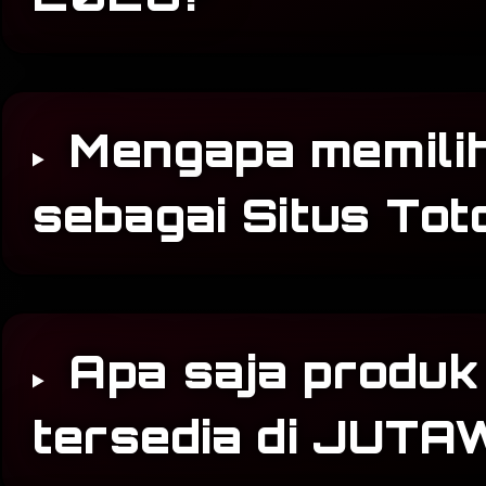
Mengapa memil
sebagai Situs Tot
Apa saja produk
tersedia di JUT